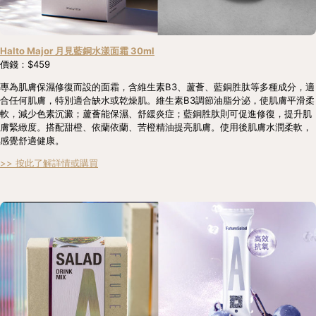
Halto Major 月見藍銅水漾面霜 30ml
價錢：$459
專為肌膚保濕修復而設的面霜，含維生素B3、蘆薈、藍銅胜肽等多種成分，適
合任何肌膚，特別適合缺水或乾燥肌。維生素B3調節油脂分泌，使肌膚平滑柔
軟，減少色素沉澱；蘆薈能保濕、舒緩炎症；藍銅胜肽則可促進修復，提升肌
膚緊緻度。搭配甜橙、依蘭依蘭、苦橙精油提亮肌膚。使用後肌膚水潤柔軟，
感覺舒適健康。
>> 按此了解詳情或購買