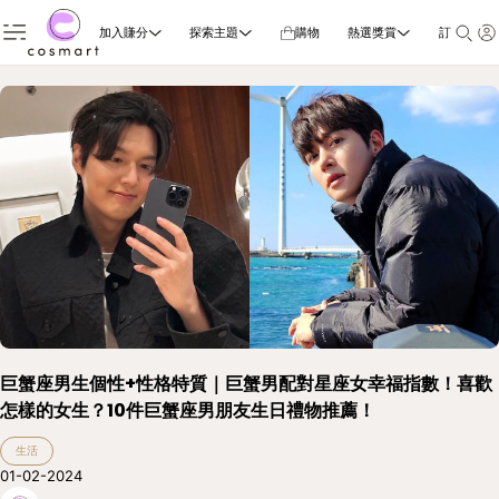
加入賺分
探索主題
購物
熱選獎賞
訂閱雜誌
巨蟹座男生個性+性格特質｜巨蟹男配對星座女幸福指數！喜歡
怎樣的女生？10件巨蟹座男朋友生日禮物推薦！
生活
01-02-2024