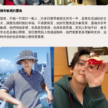
擁有敏感的靈魂
當然，不能一竹篙打一船人，許多巨蟹男都很支持另一半，是善良忠誠的好丈
夫，讓愛侶感到無比幸福。不過要留意，由於巨蟹座是水象星座，靈魂亦非常
敏感，他們情緒多變，容易多愁善感，也很容易受傷，若別人對他不好，會非
常在意及難以釋懷。當巨蟹男陷入情感波動時，他們需要更多理解和支持，這
時伴侶的包容和耐心變得更重要。 