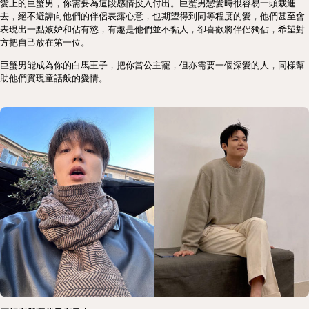
愛上的巨蟹男，你需要為這段感情投入付出。巨蟹男戀愛時很容易一頭栽進
去，絕不避諱向他們的伴侶表露心意，也期望得到同等程度的愛，他們甚至會
表現出一點嫉妒和佔有慾，有趣是他們並不黏人，卻喜歡將伴侶獨佔，希望對
方把自己放在第一位。
巨蟹男能成為你的白馬王子，把你當公主寵，但亦需要一個深愛的人，同樣幫
助他們實現童話般的愛情。 