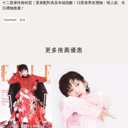
十二星座性格特質｜星座配對表及幸福指數！12星座男友禮物﹕情人節、生
日禮物推薦！
Cosmart
生活
更多推薦優惠