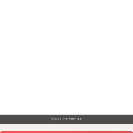
SCROLL TO CONTINUE