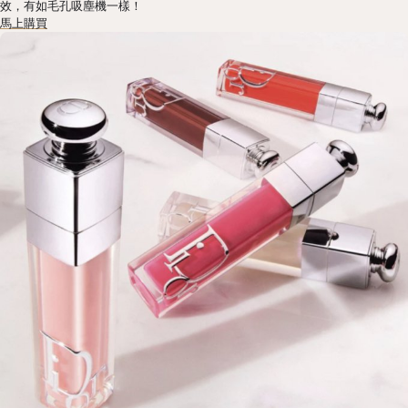
效，有如毛孔吸塵機一樣！
馬上購買