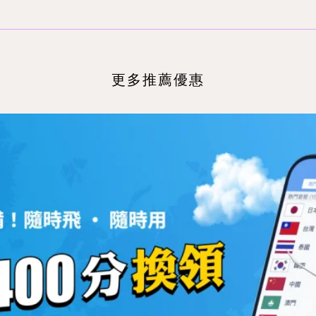
更多推薦優惠