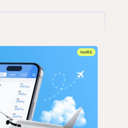
App限定