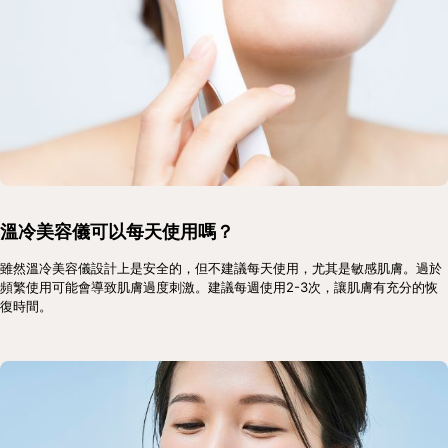
溫冷美容儀可以每天使用嗎？
雖然溫冷美容儀設計上是安全的，但不建議每天使用，尤其是敏感肌膚。過於
頻繁使用可能會導致肌膚過度刺激。建議每週使用2-3次，讓肌膚有充分的恢
復時間。