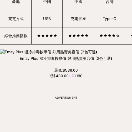
產地
中國
中國
台灣
充電方式
USB
充電底座
Type-C
綜合推薦指數
★★★★★
★★★★★
★★★★☆
Emay Plus 溫冷排毒按摩儀 好用熱賣美容儀 (2色可選)
最低:
$539.00
或
$480.00
+
C
1,180
ADVERTISMENT