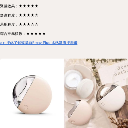
緊緻效果：★★★★★
舒適程度：★★★★☆
易用程度：★★★☆☆
綜合推薦指數：★★★★★
>> 按此了解或購買Emay Plus 冰熱嫩膚按摩儀