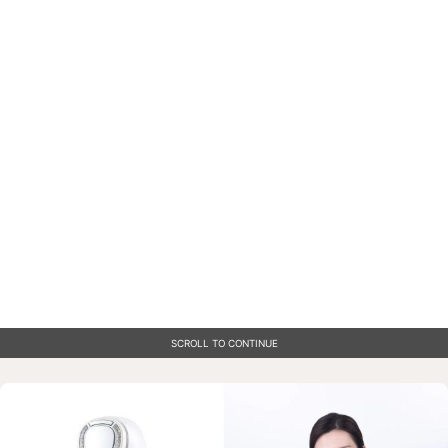
SCROLL TO CONTINUE