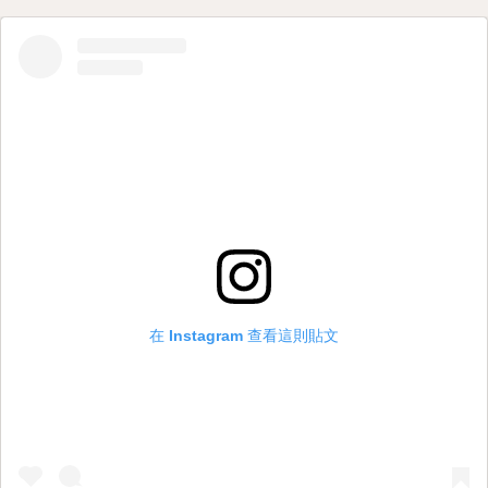
在 Instagram 查看這則貼文