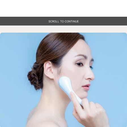
SCROLL TO CONTINUE