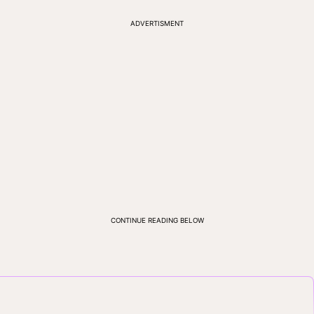
ADVERTISMENT
CONTINUE READING BELOW