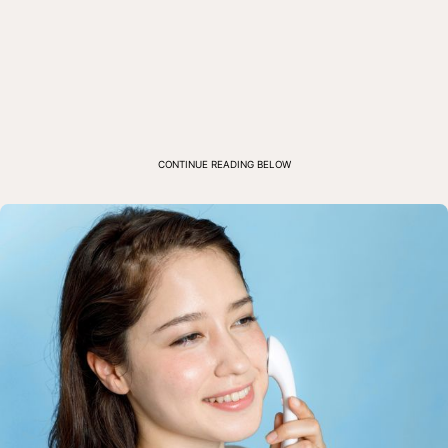
CONTINUE READING BELOW