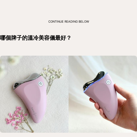
CONTINUE READING BELOW
哪個牌子的溫冷美容儀最好？