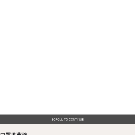
SCROLL TO CONTINUE