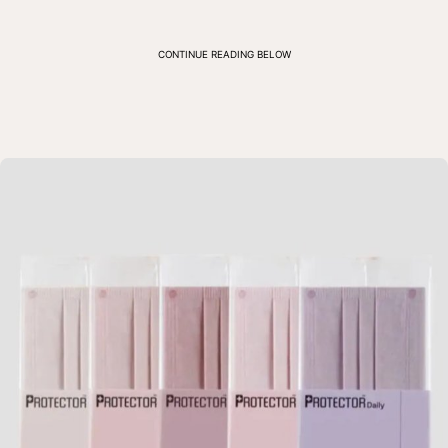
CONTINUE READING BELOW