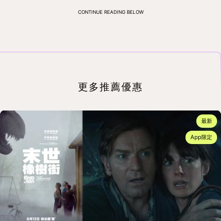
CONTINUE READING BELOW
更多推薦優惠
最新
App限定