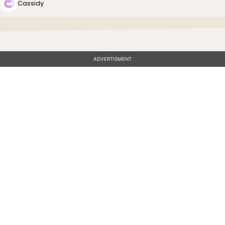
Cassidy
ADVERTISMENT