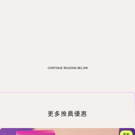
CONTINUE READING BELOW
更多推薦優惠
最新