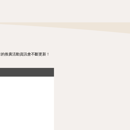
章的推廣活動資訊會不斷更新！