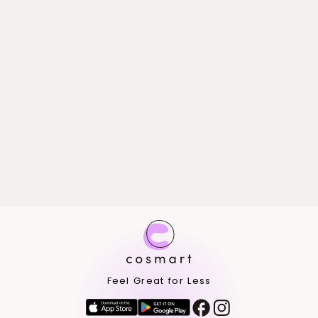
Feel Great for Less