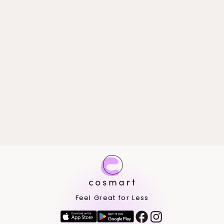
Feel Great for Less