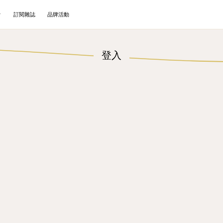
訂閱雜誌
品牌活動
登入