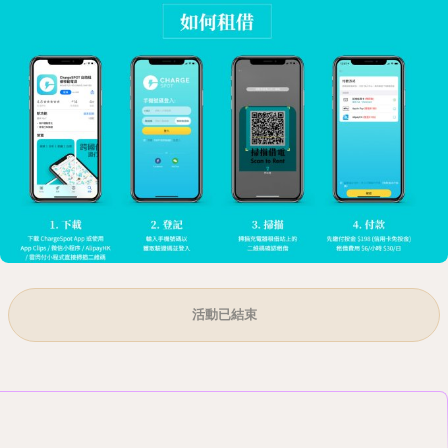
活動已結束