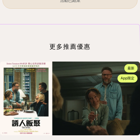
活動已結束
更多推薦優惠
最新
App限定