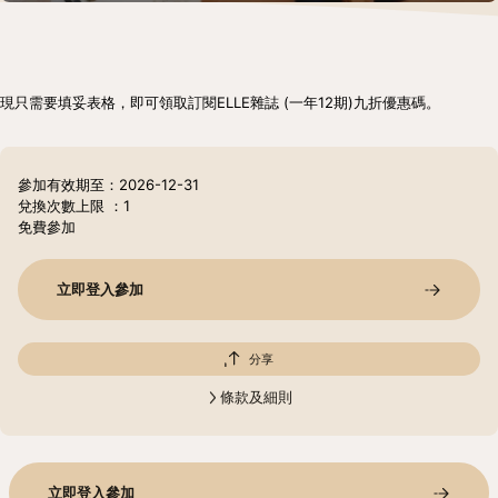
現只需要填妥表格，即可領取訂閱ELLE雜誌 (一年12期)九折優惠碼。
參加有效期至：2026-12-31
兌換次數上限
：1
免費參加
立即登入參加
分享
條款及細則
立即登入參加