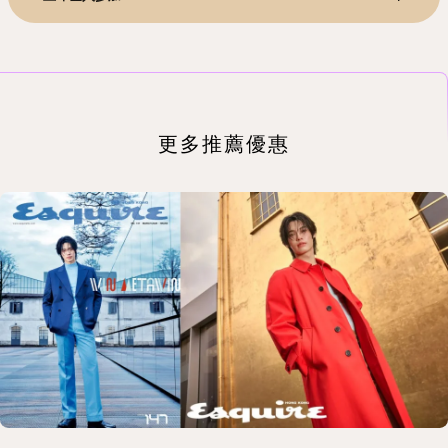
更多推薦優惠