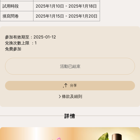
試用時段
2025年1月10日 - 2025年1月18日
填寫問卷
2025年1月15日 - 2025年1月20日
參加有效期至：2025-01-12
兌換次數上限
：1
免費參加
活動已結束
分享
條款及細則
詳情