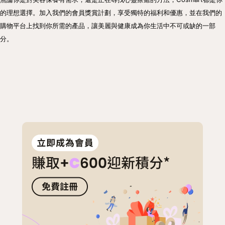
的理想選擇。加入我們的會員獎賞計劃，享受獨特的福利和優惠，並在我們的
購物平台上找到你所需的產品，讓美麗與健康成為你生活中不可或缺的一部
分。