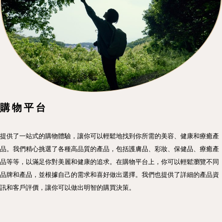
購物平台
提供了一站式的購物體驗，讓你可以輕鬆地找到你所需的美容、健康和療癒產
品。我們精心挑選了各種高品質的產品，包括護膚品、彩妝、保健品、療癒產
品等等，以滿足你對美麗和健康的追求。在購物平台上，你可以輕鬆瀏覽不同
品牌和產品，並根據自己的需求和喜好做出選擇。我們也提供了詳細的產品資
訊和客戶評價，讓你可以做出明智的購買決策。