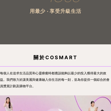
用最少 ‧ 享受升級生活
關於COSMART
每個人在追求生活品質和心靈療癒時都應該能夠以最少的投入獲得最大的效
益。我們致力於讓美麗與健康融入你生活的每一刻，並為你提供一個綜合的會
員獎賞計劃及購物平台。