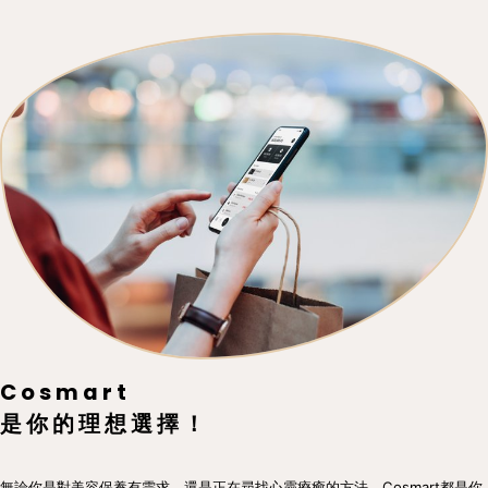
Cosmart
是你的理想選擇！
無論你是對美容保養有需求，還是正在尋找心靈療癒的方法，Cosmart都是你