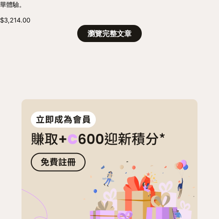
華體驗。
$3,214.00
瀏覽完整文章