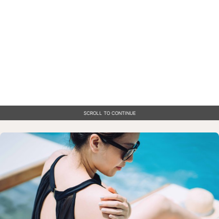
SCROLL TO CONTINUE