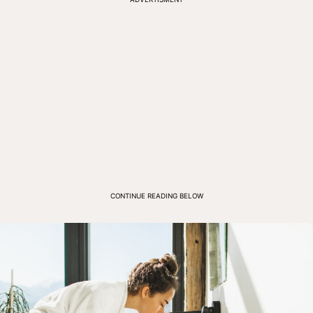
CONTINUE READING BELOW