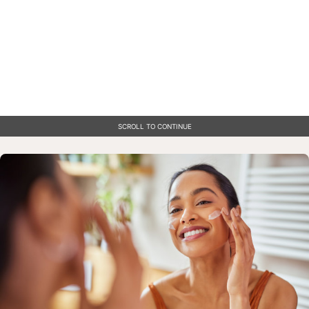
SCROLL TO CONTINUE