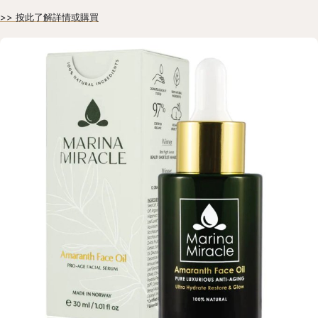
>> 按此了解詳情或購買