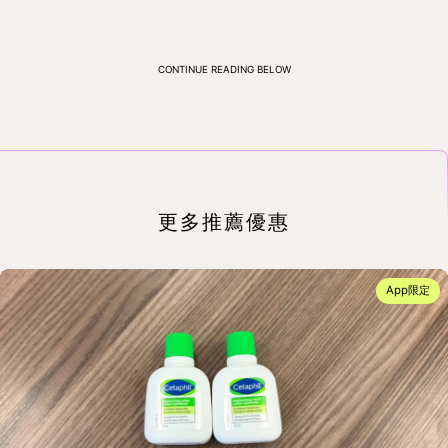
CONTINUE READING BELOW
更多推薦優惠
App限定