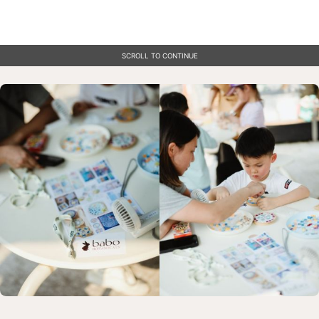
SCROLL TO CONTINUE