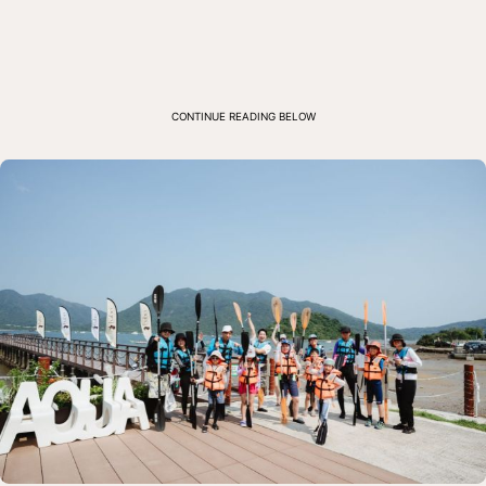
CONTINUE READING BELOW