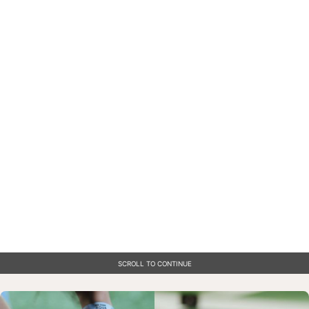
SCROLL TO CONTINUE