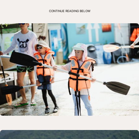
CONTINUE READING BELOW