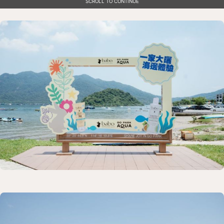
SCROLL TO CONTINUE