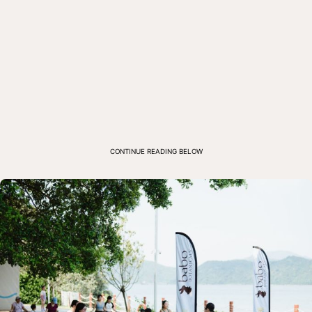
CONTINUE READING BELOW