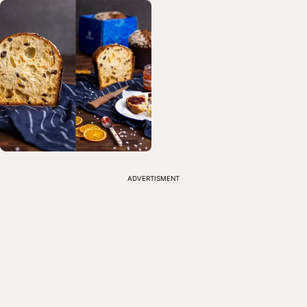
ADVERTISMENT