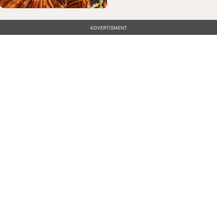
ADVERTISMENT