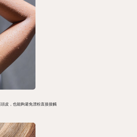
護頭皮，也能夠避免漂粉直接接觸