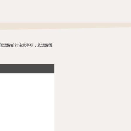
個漂髮前的注意事項，及漂髮護