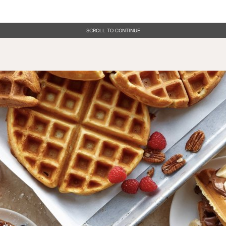
SCROLL TO CONTINUE