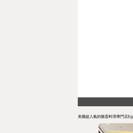
美國超人氣的雞蛋料理專門店Eg