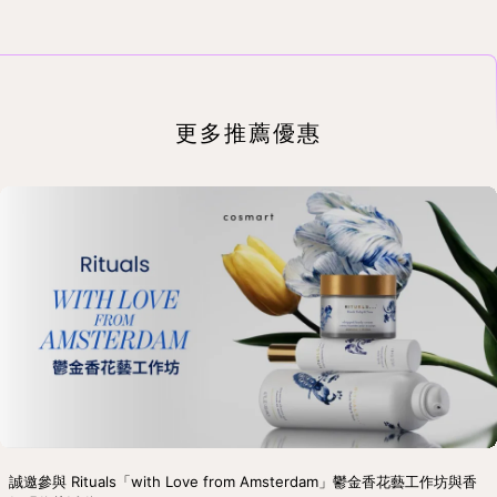
更多推薦優惠
誠邀參與 Rituals「with Love from Amsterdam」鬱金香花藝工作坊與香