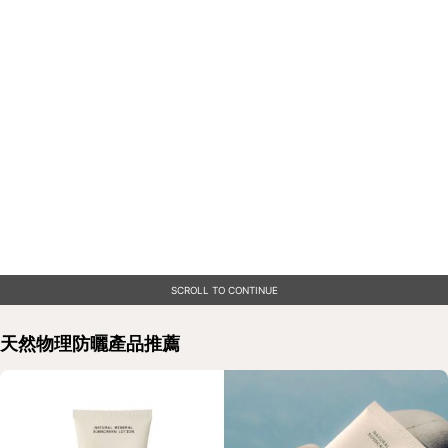
SCROLL TO CONTINUE
天然物理防曬產品推薦