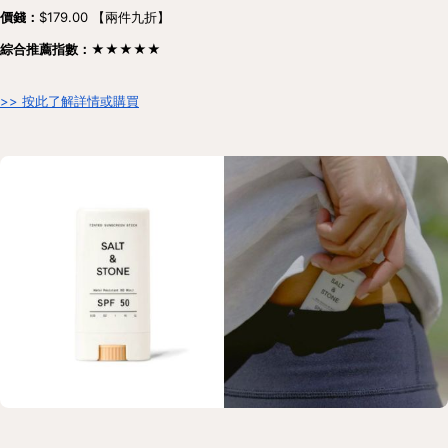
價錢：
$179.00 【兩件九折】
綜合推薦指數：★★★★★
>> 按此了解詳情或購買