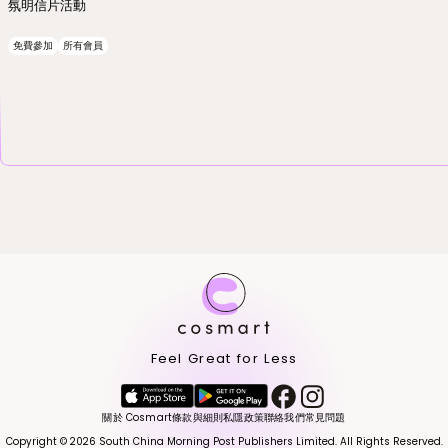
氛明信片活動
免費參加
所有會員
Feel Great for Less
關於 Cosmart
條款與細則
私隱政策
聯絡我們
常見問題
Copyright © 2026 South China Morning Post Publishers Limited. All Rights Reserved.