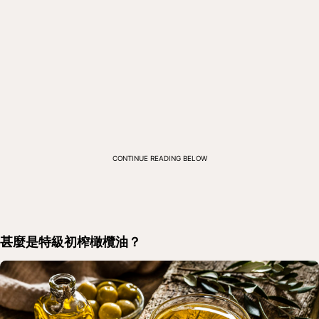
CONTINUE READING BELOW
甚麼是特級初榨橄欖油？