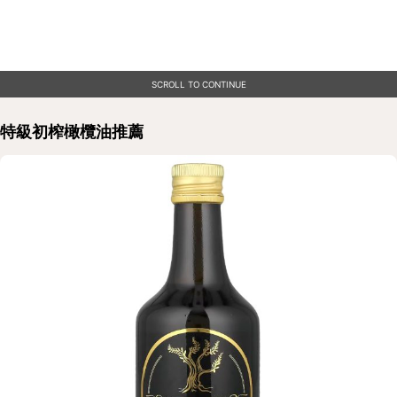
SCROLL TO CONTINUE
特級初榨橄欖油推薦