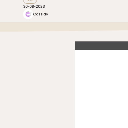
30-08-2023
Cassidy