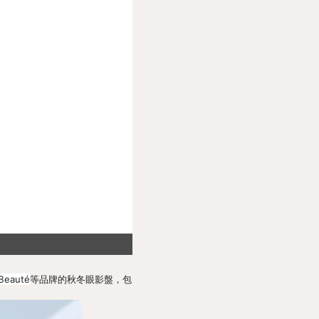
Beauté
等品牌的秋冬眼影盤，包