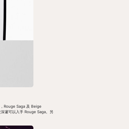
ge Saga 及 Beige 
邃可以入手 Rouge Saga。另