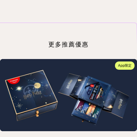
更多推薦優惠
App限定