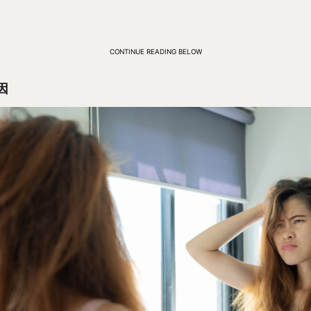
CONTINUE READING BELOW
因