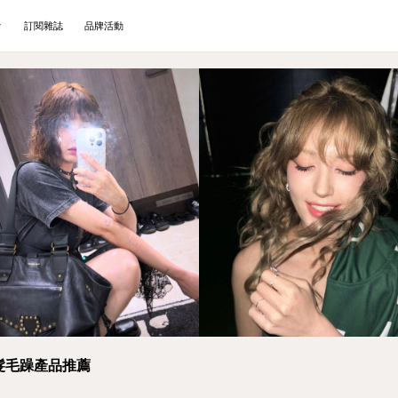
訂閱雜誌
品牌活動
髮毛躁產品推薦