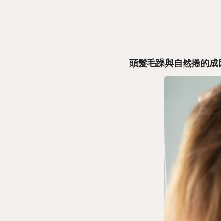
頭髮毛躁與自然捲的成