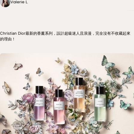
Valerie L.
Christian Dior最新的香薰系列，設計超級迷人且浪漫，完全沒有不收藏起來
的理由！