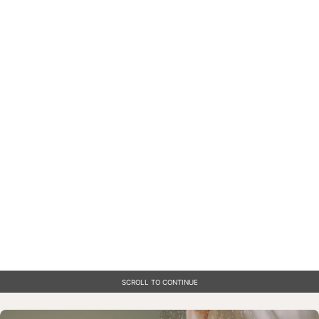
SCROLL TO CONTINUE