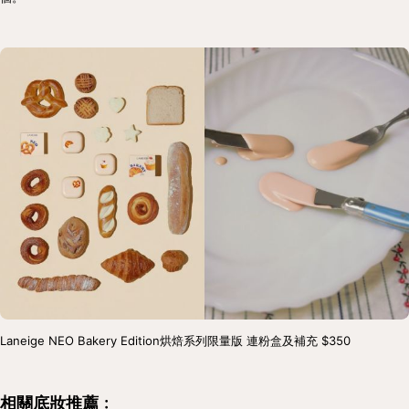
Laneige NEO Bakery Edition烘焙系列限量版 連粉盒及補充 $350
相關底妝推薦﹕