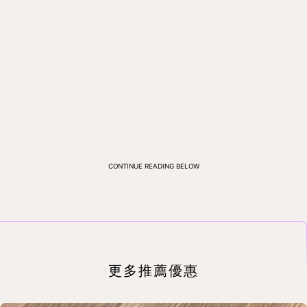
CONTINUE READING BELOW
更多推薦優惠