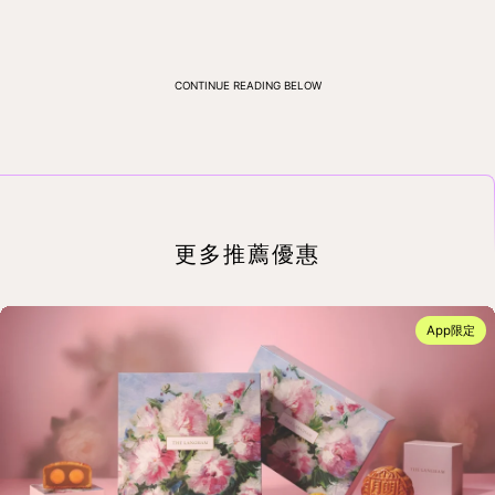
CONTINUE READING BELOW
更多推薦優惠
App限定