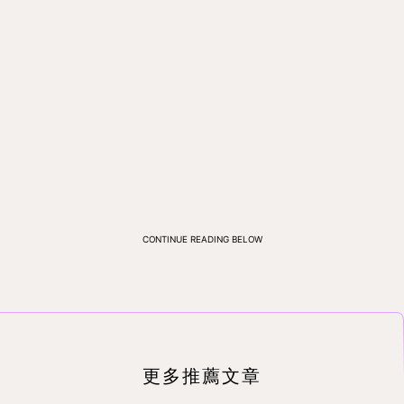
CONTINUE READING BELOW
更多推薦文章