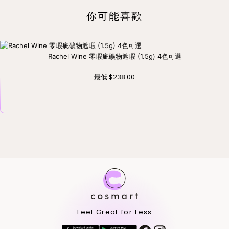
你可能喜歡
Rachel Wine 零瑕疵礦物遮瑕 (1.5g) 4色可選
最低:
$238.00
Feel Great for Less