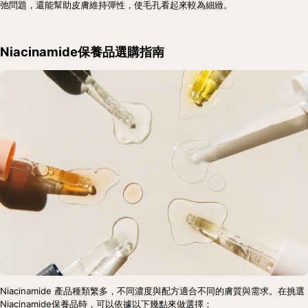
弛問題，還能幫助皮膚維持彈性，使毛孔看起來較為細緻。
Niacinamide保養品選購指南
Niacinamide 產品種類繁多，不同濃度與配方適合不同的膚質與需求。在挑選 
Niacinamide保養品時，可以依據以下幾點來做選擇：