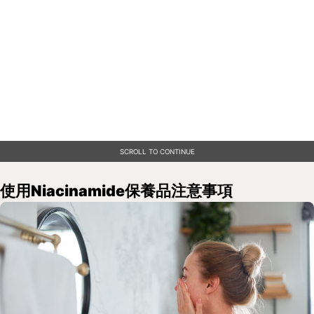
SCROLL TO CONTINUE
使用Niacinamide保養品注意事項