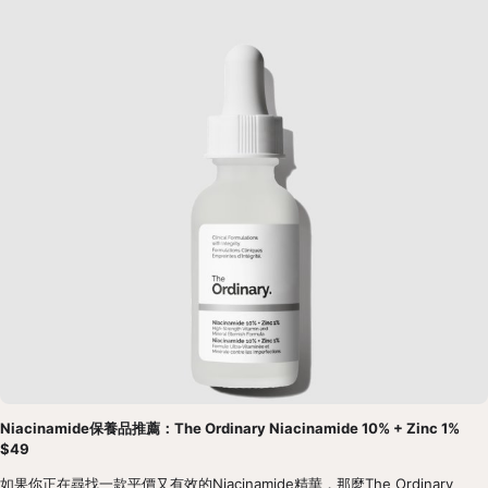
Niacinamide保養品推薦：The Ordinary Niacinamide 10% + Zinc 1% 
$49
如果你正在尋找一款平價又有效的Niacinamide精華，那麼The Ordinary 