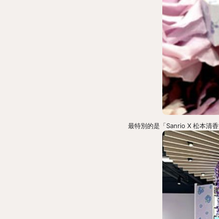
最特別的是「Sanrio X 松本清香