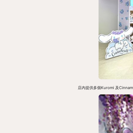
店內提供多個Kuromi 及Cinn