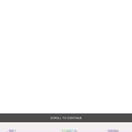
SCROLL TO CONTINUE