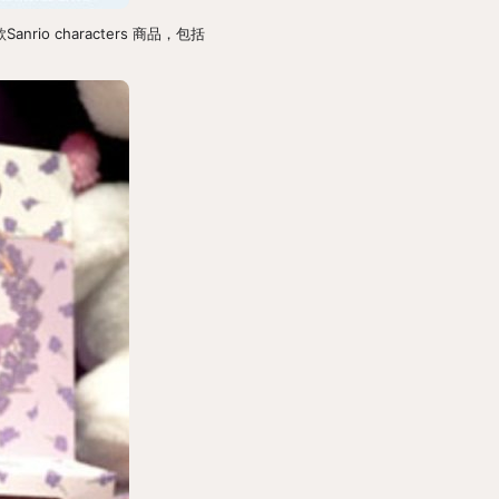
nrio characters 商品，包括