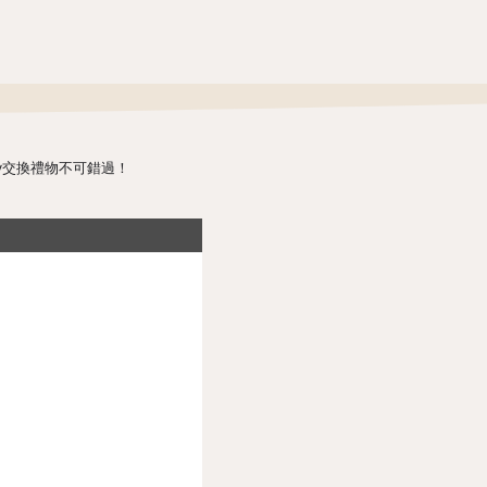
rty交換禮物不可錯過！