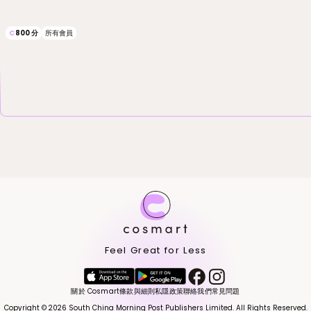
C
800
分
所有會員
Feel Great for Less
關於 Cosmart
條款與細則
私隱政策
聯絡我們
常見問題
Copyright © 2026 South China Morning Post Publishers Limited. All Rights Reserved.