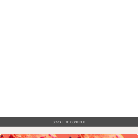
SCROLL TO CONTINUE