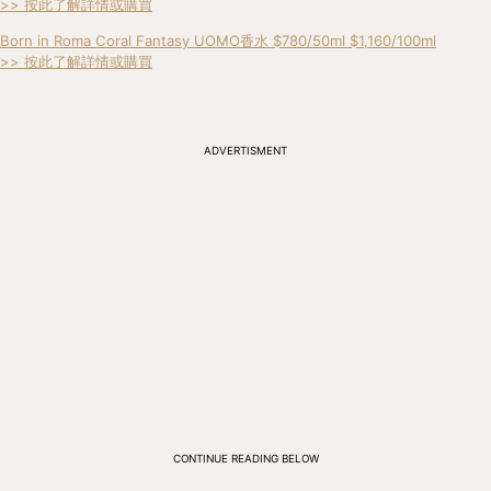
>> 按此了解詳情或購買
Born in Roma Coral Fantasy UOMO香水 $780/50ml $1,160/100ml
>> 按此了解詳情或購買
ADVERTISMENT
CONTINUE READING BELOW