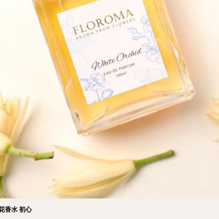
花香水 初心