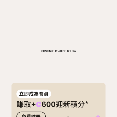
CONTINUE READING BELOW