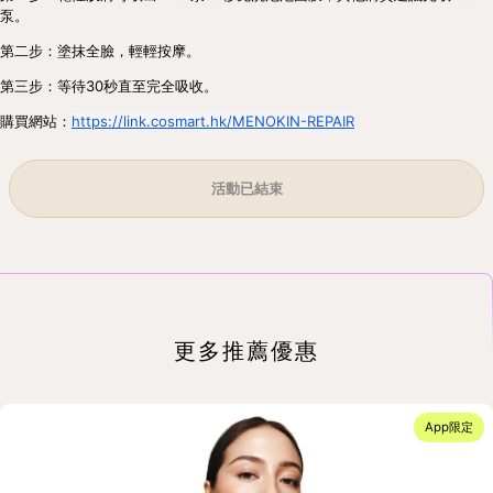
泵。
第二步：塗抹全臉，輕輕按摩。
第三步：等待30秒直至完全吸收。
購買網站：
https://link.cosmart.hk/MENOKIN-REPAIR
活動已結束
更多推薦優惠
App限定