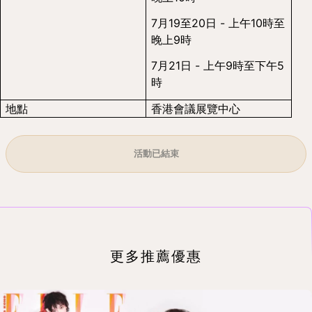
7月19至20日 - 上午10時至
晚上9時
7月21日 - 上午9時至下午5
時
地點
香港會議展覽中心
活動已結束
更多推薦優惠