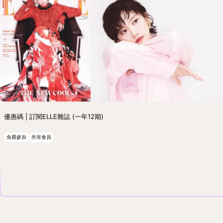
優惠碼 | 訂閱ELLE雜誌 (一年12期)
免費參加
所有會員