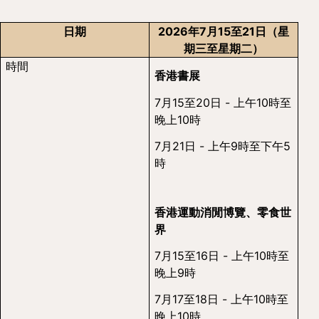
日期
2026年7月15至21日（星
期三至星期二）
時間
香港書展
7月15至20日 - 上午10時至
晚上10時
7月21日 - 上午9時至下午5
時
香港運動消閒博覽、零食世
界
7月15至16日 - 上午10時至
晚上9時
7月17至18日 - 上午10時至
晚上10時