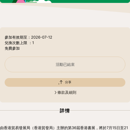
參加有效期至：2026-07-12
兌換次數上限
：1
免費參加
活動已結束
分享
條款及細則
詳情
由香港貿易發展局（香港貿發局）主辦的第36屆香港書展，將於7月15日至21