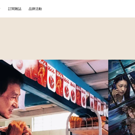
訂閱雜誌
品牌活動