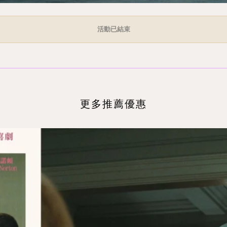
活動已結束
更多推薦優惠