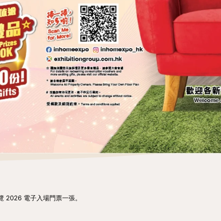
 2026 電子入場門票一張。