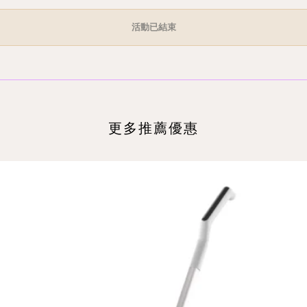
活動已結束
更多推薦優惠