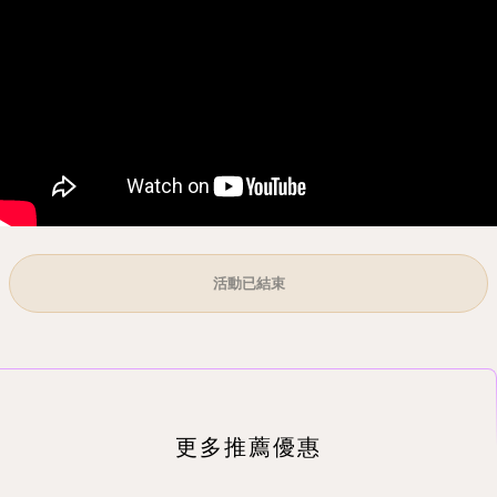
活動已結束
更多推薦優惠