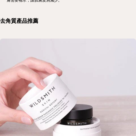
去角質產品推薦