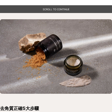
SCROLL TO CONTINUE
去角質正確5大步驟