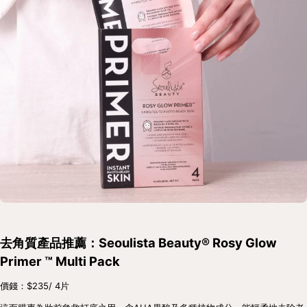
去角質產品推薦：Seoulista Beauty® Rosy Glow 
Primer ™ Multi Pack
價錢：$235/ 4片