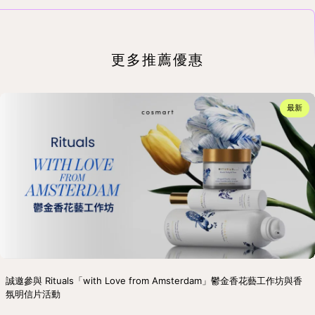
更多推薦優惠
最新
誠邀參與 Rituals「with Love from Amsterdam」鬱金香花藝工作坊與香
氛明信片活動