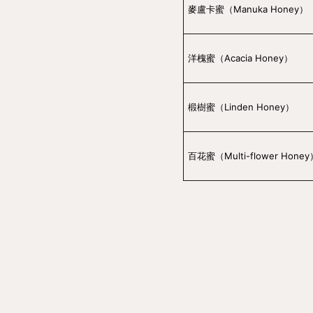
麥盧卡蜜（Manuka Honey）
洋槐蜜（Acacia Honey）
椴樹蜜（Linden Honey）
百花蜜（Multi-flower Hone