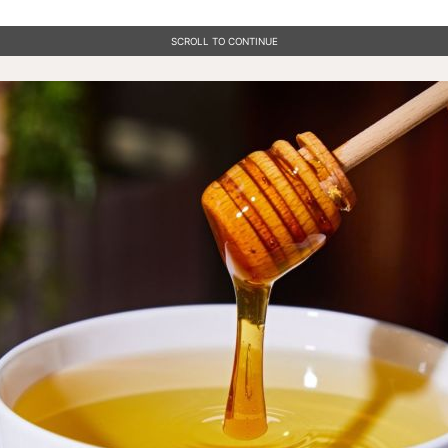
SCROLL TO CONTINUE