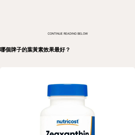
CONTINUE READING BELOW
哪個牌子的葉黃素效果最好？