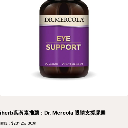
iherb葉黃素推薦：Dr. Mercola 眼睛支援膠囊
價錢：$231.25/ 30粒