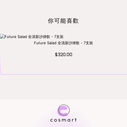
你可能喜歡
Future Salad 全清新沙律飲 - 7支裝
$320.00