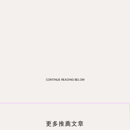
CONTINUE READING BELOW
更多推薦文章