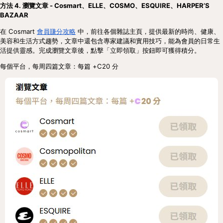
方法 4. 瀏覽文章 - Cosmart、ELLE、COSMO、ESQUIRE、HARPER’S
BAZAAR
在 Cosmart
會員賺分攻略
中，前往各個雜誌主頁，提供最新的時尚、健康、
美容和生活方式趨勢，文章中還包含專家建議和實用技巧，能為會員的日常生
活提供靈感。完成瀏覽文章後，點擊「立即領取」按鈕即可獲得積分。
每個平台，每周四篇文章：每篇 +C20 分