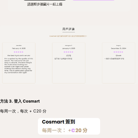
方法 3. 登入 Cosmart
每周一次，每次 + C20 分