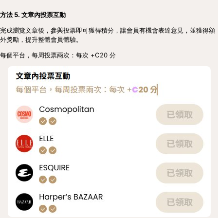
方法 5. 文章內投票互動
完成瀏覽文章後，參與投票即可獲得積分，讓會員有機會表達意見，並獲得額
外獎勵，提升整體會員體驗。
每個平台，每周投票兩次：每次 +C20 分