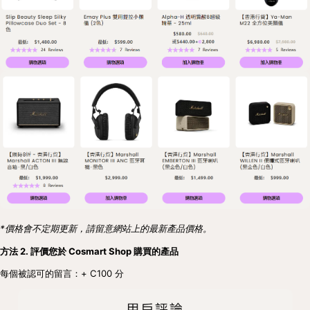
*價格會不定期更新，請留意網站上的最新產品價格。
方法 2. 評價您於 Cosmart Shop 購買的產品
每個被認可的留言：+ C100 分