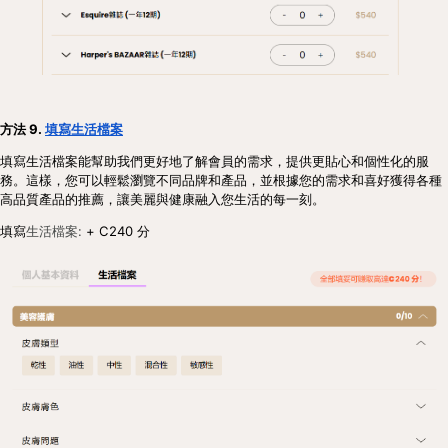
方法 9.
填寫生活檔案
填寫生活檔案能幫助我們更好地了解會員的需求，提供更貼心和個性化的服
務。這樣，您可以輕鬆瀏覽不同品牌和產品，並根據您的需求和喜好獲得各種
高品質產品的推薦，讓美麗與健康融入您生活的每一刻。
填寫
生活檔案:
+ C240 分