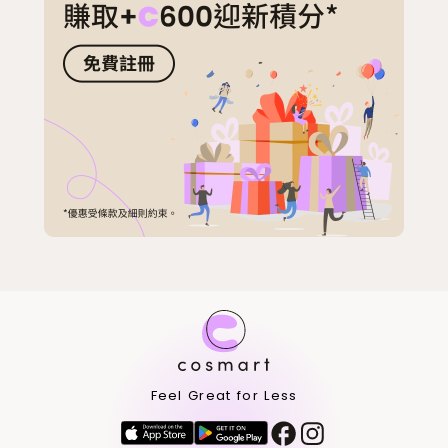
Feel Great for Less