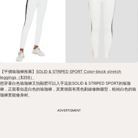
【平價瑜珈褲推薦】
SOLID & STRIPED SPORT Color-block stretch 
leggings（$356）
想穿著白色瑜珈褲又怕顯肥可以入手這款SOLID & STRIPED SPORT的瑜珈
褲，正面看似是白色的瑜珈褲，其實側面有黑色劃線修飾腿型，較純白色的瑜
珈褲更能修身材。
ADVERTISMENT