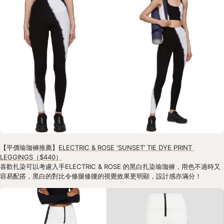
【平價瑜珈褲推薦】
ELECTRIC & ROSE ‘SUNSET’ TIE DYE PRINT 
LEGGINGS（$440）
喜歡扎染可以考慮入手ELECTRIC & ROSE 的黑白扎染瑜珈褲，用色不過時又
容易配搭，黑白的對比令修腿修腰的視覺效果更明顯，設計感亦滿分！