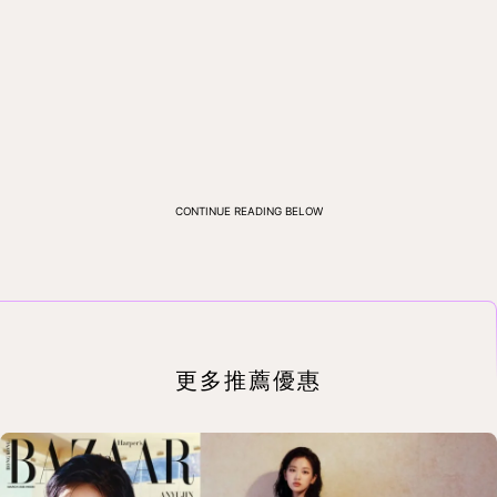
CONTINUE READING BELOW
更多推薦優惠