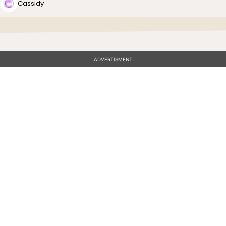
Cassidy
ADVERTISMENT