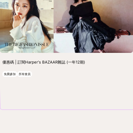
優惠碼 | 訂閱Harper's BAZAAR雜誌 (一年12期)
免費參加
所有會員