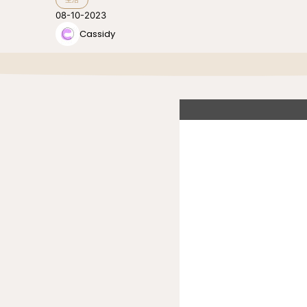
08-10-2023
Cassidy