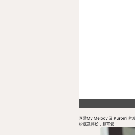
喜愛My Melody 及 Kuromi
粉底及碎粉，超可愛！