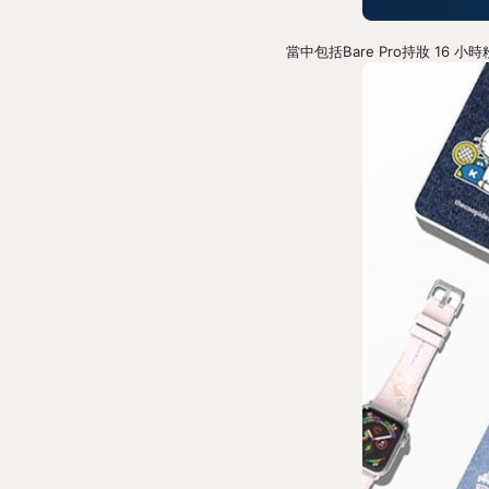
當中包括Bare Pro持妝 16