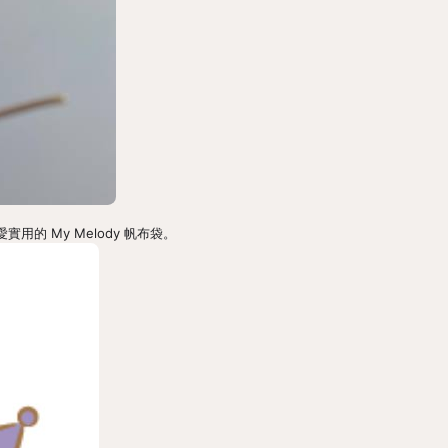
實用的 My Melody 帆布袋。