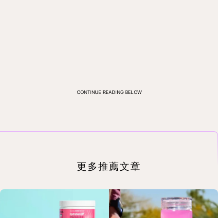
CONTINUE READING BELOW
更多推薦文章